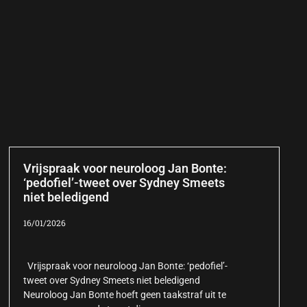
Vrijspraak voor neuroloog Jan Bonte:
‘pedofiel’-tweet over Sydney Smeets
niet beledigend
16/01/2026
Vrijspraak voor neuroloog Jan Bonte: ‘pedofiel’-
tweet over Sydney Smeets niet beledigend
Neuroloog Jan Bonte hoeft geen taakstraf uit te