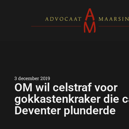
3 december 2019
OM wil celstraf voor
gokkastenkraker die c
Deventer plunderde