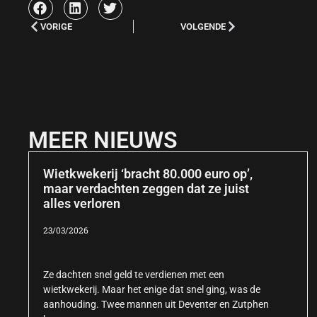
VORIGE
VOLGENDE
MEER NIEUWS
Wietkwekerij ‘bracht 80.000 euro op’,
maar verdachten zeggen dat ze juist
alles verloren
23/03/2026
Ze dachten snel geld te verdienen met een
wietkwekerij. Maar het enige dat snel ging, was de
aanhouding. Twee mannen uit Deventer en Zutphen