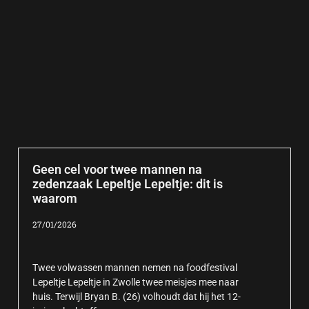
Geen cel voor twee mannen na
zedenzaak Lepeltje Lepeltje: dit is
waarom
27/01/2026
Twee volwassen mannen nemen na foodfestival
Lepeltje Lepeltje in Zwolle twee meisjes mee naar
huis. Terwijl Bryan B. (26) volhoudt dat hij het 12-