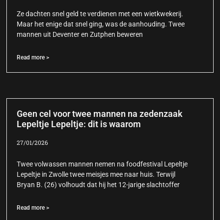
Ze dachten snel geld te verdienen met een wietkwekerij.
Maar het enige dat snel ging, was de aanhouding. Twee
mannen uit Deventer en Zutphen beweren
Read more >
Geen cel voor twee mannen na zedenzaak
Lepeltje Lepeltje: dit is waarom
27/01/2026
Twee volwassen mannen nemen na foodfestival Lepeltje
Lepeltje in Zwolle twee meisjes mee naar huis. Terwijl
Bryan B. (26) volhoudt dat hij het 12-jarige slachtoffer
Read more >