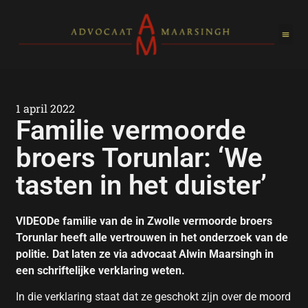
1 april 2022
Familie vermoorde
broers Torunlar: ‘We
tasten in het duister’
VIDEODe familie van de in Zwolle vermoorde broers
Torunlar heeft alle vertrouwen in het onderzoek van de
politie. Dat laten ze via advocaat Alwin Maarsingh in
een schriftelijke verklaring weten.
In die verklaring staat dat ze geschokt zijn over de moord