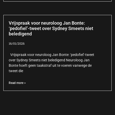
Vrijspraak voor neuroloog Jan Bonte:
‘pedofiel’-tweet over Sydney Smeets niet
beledigend
16/01/2026
Vrijspraak voor neuroloog Jan Bonte: ‘pedofiel’-tweet
over Sydney Smeets niet beledigend Neuroloog Jan
Bonte hoeft geen taakstraf uit te voeren vanwege de
tweet die
Read more >