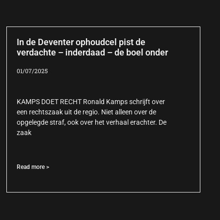
In de Deventer ophoudcel pist de
verdachte – inderdaad – de boel onder
01/07/2025
KAMPS DOET RECHT Ronald Kamps schrijft over
een rechtszaak uit de regio. Niet alleen over de
opgelegde straf, ook over het verhaal erachter. De
zaak
Read more >